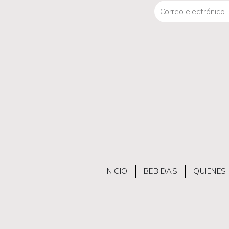
Correo
electrónico
INICIO
BEBIDAS
QUIENES