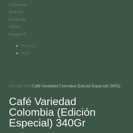
Previous
Next
Inicio
/
Café
/ Café Variedad Colombia (Edición Especial) 340Gr
Café Variedad
Colombia (Edición
Especial) 340Gr