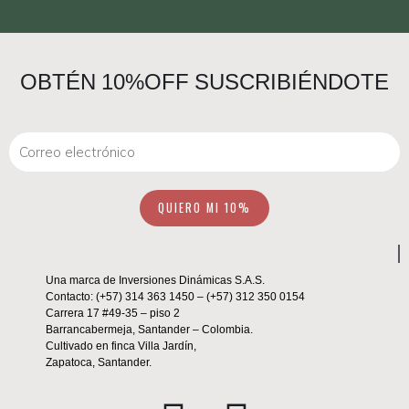
OBTÉN 10%OFF SUSCRIBIÉNDOTE
Correo
electrónico
QUIERO MI 10%
Una marca de Inversiones Dinámicas S.A.S.
Contacto: (+57) 314 363 1450 – (+57) 312 350 0154
Carrera 17 #49-35 – piso 2
Barrancabermeja, Santander –
Colombia.
Cultivado en finca Villa Jardín,
Zapatoca, Santander.